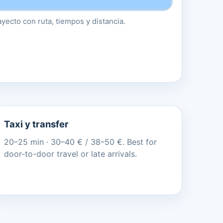
ayecto con ruta, tiempos y distancia.
Taxi y transfer
20–25 min · 30–40 € / 38–50 €. Best for
door-to-door travel or late arrivals.