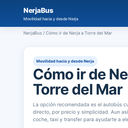
NerjaBus
Movilidad hacia y desde Nerja
NerjaBus
/
Cómo ir de Nerja a Torre del Mar
Movilidad hacia y desde Nerja
Cómo ir de Ne
Torre del Mar
La opción recomendada es el autobús cu
directo, por precio y simplicidad. Aun as
coche, taxi y transfer para ayudarte a ele