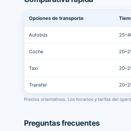
Opciones de transporte
Tiem
Autobús
25–4
Coche
20–2
Taxi
20–2
Transfer
20–2
Precios orientativos. Los horarios y tarifas del ope
Preguntas frecuentes