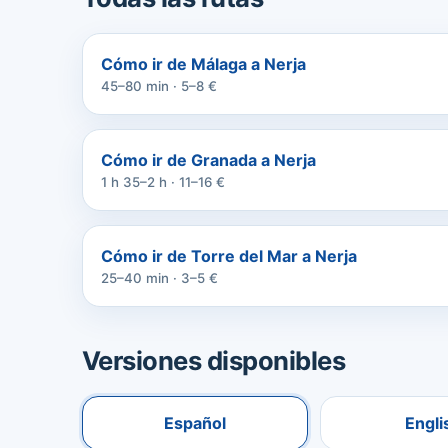
Cómo ir de Málaga a Nerja
45–80 min · 5–8 €
Cómo ir de Granada a Nerja
1 h 35–2 h · 11–16 €
Cómo ir de Torre del Mar a Nerja
25–40 min · 3–5 €
Versiones disponibles
Español
Engli