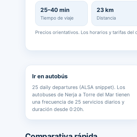
25–40 min
23 km
Tiempo de viaje
Distancia
Precios orientativos. Los horarios y tarifas de
Ir en autobús
25 daily departures (ALSA snippet). Los
autobuses de Nerja a Torre del Mar tienen
una frecuencia de 25 servicios diarios y
duración desde 0:20h.
Comparativa rápida