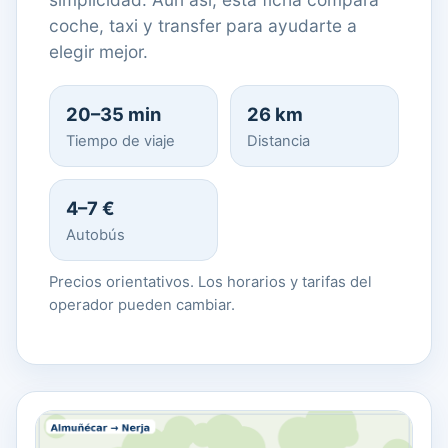
coche, taxi y transfer para ayudarte a
elegir mejor.
20–35 min
26 km
Tiempo de viaje
Distancia
4–7 €
Autobús
Precios orientativos. Los horarios y tarifas del
operador pueden cambiar.