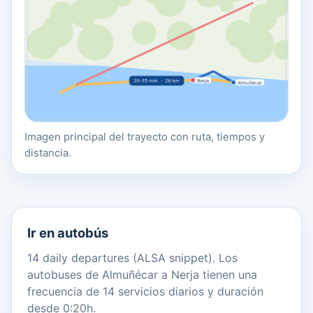
Imagen principal del trayecto con ruta, tiempos y
distancia.
Ir en autobús
14 daily departures (ALSA snippet). Los
autobuses de Almuñécar a Nerja tienen una
frecuencia de 14 servicios diarios y duración
desde 0:20h.