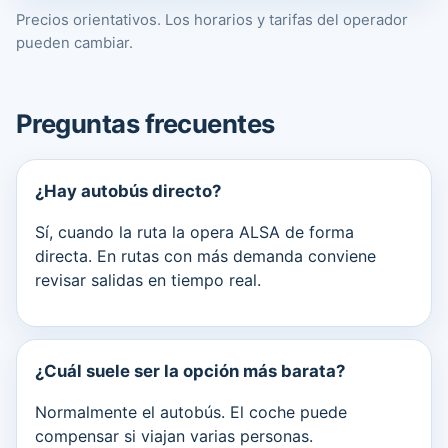
Precios orientativos. Los horarios y tarifas del operador
pueden cambiar.
Preguntas frecuentes
¿Hay autobús directo?
Sí, cuando la ruta la opera ALSA de forma
directa. En rutas con más demanda conviene
revisar salidas en tiempo real.
¿Cuál suele ser la opción más barata?
Normalmente el autobús. El coche puede
compensar si viajan varias personas.