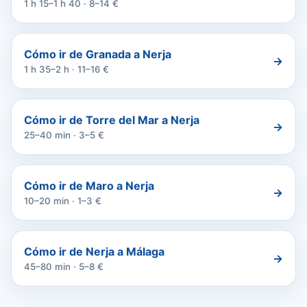
1 h 15–1 h 40 · 8–14 €
Cómo ir de Granada a Nerja
→
1 h 35–2 h · 11–16 €
Cómo ir de Torre del Mar a Nerja
→
25–40 min · 3–5 €
Cómo ir de Maro a Nerja
→
10–20 min · 1–3 €
Cómo ir de Nerja a Málaga
→
45–80 min · 5–8 €