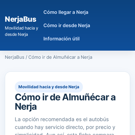
Cómo llegar a Nerja
NerjaBus
Cómo ir desde Nerja
Movilidad hacia y
desde Nerja
Información útil
NerjaBus
/
Cómo ir de Almuñécar a Nerja
Movilidad hacia y desde Nerja
Cómo ir de Almuñécar a
Nerja
La opción recomendada es el autobús
cuando hay servicio directo, por precio y
simplicidad. Aun así, esta ficha compara