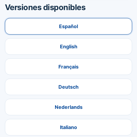
Versiones disponibles
Español
English
Français
Deutsch
Nederlands
Italiano