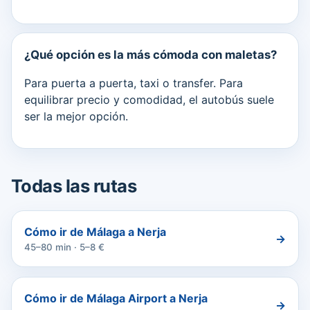
¿Qué opción es la más cómoda con maletas?
Para puerta a puerta, taxi o transfer. Para
equilibrar precio y comodidad, el autobús suele
ser la mejor opción.
Todas las rutas
Cómo ir de Málaga a Nerja
→
45–80 min · 5–8 €
Cómo ir de Málaga Airport a Nerja
→