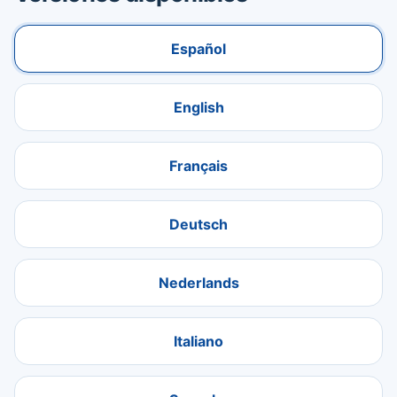
Español
English
Français
Deutsch
Nederlands
Italiano