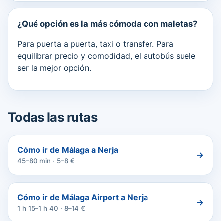
¿Qué opción es la más cómoda con maletas?
Para puerta a puerta, taxi o transfer. Para
equilibrar precio y comodidad, el autobús suele
ser la mejor opción.
Todas las rutas
Cómo ir de Málaga a Nerja
→
45–80 min · 5–8 €
Cómo ir de Málaga Airport a Nerja
→
1 h 15–1 h 40 · 8–14 €