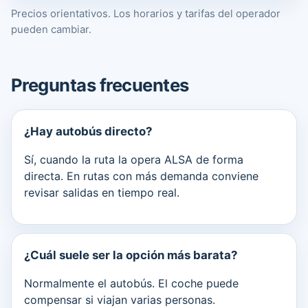
Precios orientativos. Los horarios y tarifas del operador
pueden cambiar.
Preguntas frecuentes
¿Hay autobús directo?
Sí, cuando la ruta la opera ALSA de forma
directa. En rutas con más demanda conviene
revisar salidas en tiempo real.
¿Cuál suele ser la opción más barata?
Normalmente el autobús. El coche puede
compensar si viajan varias personas.