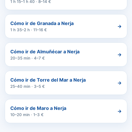
1 h 15–1 h 40 · 8–14 €
Cómo ir de Granada a Nerja
→
1 h 35–2 h · 11–16 €
Cómo ir de Almuñécar a Nerja
→
20–35 min · 4–7 €
Cómo ir de Torre del Mar a Nerja
→
25–40 min · 3–5 €
Cómo ir de Maro a Nerja
→
10–20 min · 1–3 €