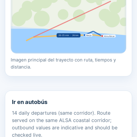
Imagen principal del trayecto con ruta, tiempos y
distancia.
Ir en autobús
14 daily departures (same corridor). Route
served on the same ALSA coastal corridor;
outbound values are indicative and should be
checked live.