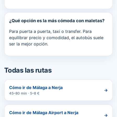
¿Qué opción es la más cómoda con maletas?
Para puerta a puerta, taxi o transfer. Para
equilibrar precio y comodidad, el autobús suele
ser la mejor opción.
Todas las rutas
Cómo ir de Málaga a Nerja
→
45–80 min · 5–8 €
Cómo ir de Málaga Airport a Nerja
→