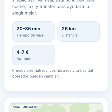
coche, taxi y transfer para ayudarte a
elegir mejor.
20–35 min
26 km
Tiempo de viaje
Distancia
4–7 €
Autobús
Precios orientativos. Los horarios y tarifas del
operador pueden cambiar.