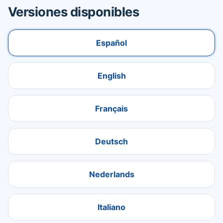
Versiones disponibles
Español
English
Français
Deutsch
Nederlands
Italiano