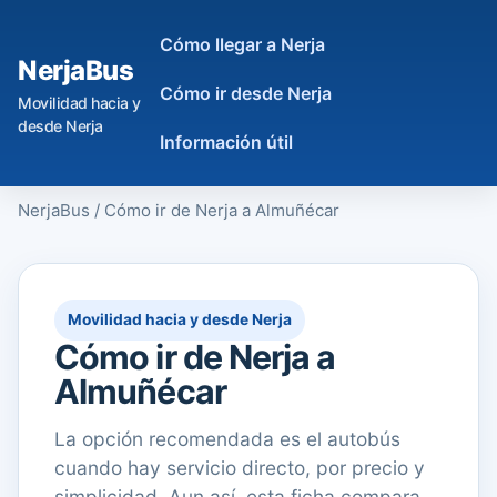
Cómo llegar a Nerja
NerjaBus
Cómo ir desde Nerja
Movilidad hacia y
desde Nerja
Información útil
NerjaBus
/
Cómo ir de Nerja a Almuñécar
Movilidad hacia y desde Nerja
Cómo ir de Nerja a
Almuñécar
La opción recomendada es el autobús
cuando hay servicio directo, por precio y
simplicidad. Aun así, esta ficha compara