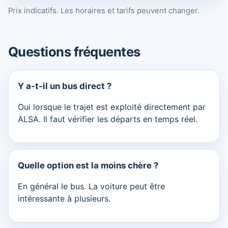
Prix indicatifs. Les horaires et tarifs peuvent changer.
Questions fréquentes
Y a-t-il un bus direct ?
Oui lorsque le trajet est exploité directement par
ALSA. Il faut vérifier les départs en temps réel.
Quelle option est la moins chère ?
En général le bus. La voiture peut être
intéressante à plusieurs.