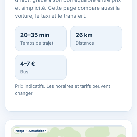
et simplicité. Cette page compare aussi la
voiture, le taxi et le transfert.
20–35 min
26 km
Temps de trajet
Distance
4–7 €
Bus
Prix indicatifs. Les horaires et tarifs peuvent
changer.