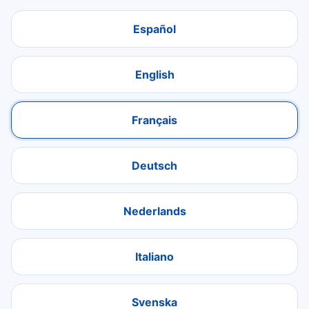
Español
English
Français
Deutsch
Nederlands
Italiano
Svenska