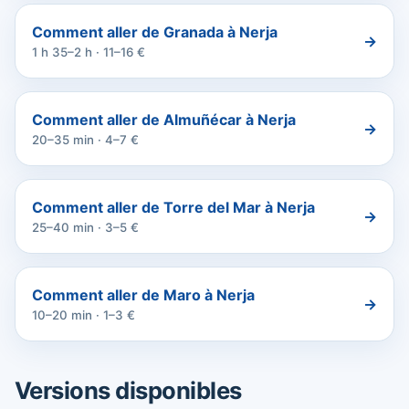
Comment aller de Granada à Nerja
→
1 h 35–2 h · 11–16 €
Comment aller de Almuñécar à Nerja
→
20–35 min · 4–7 €
Comment aller de Torre del Mar à Nerja
→
25–40 min · 3–5 €
Comment aller de Maro à Nerja
→
10–20 min · 1–3 €
Versions disponibles