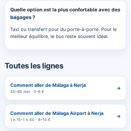
Quelle option est la plus confortable avec des
bagages ?
Taxi ou transfert pour du porte-à-porte. Pour le
meilleur équilibre, le bus reste souvent idéal.
Toutes les lignes
Comment aller de Málaga à Nerja
→
45–80 min · 5–8 €
Comment aller de Málaga Airport à Nerja
→
1 h 15–1 h 40 · 8–14 €