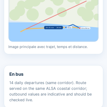
Image principale avec trajet, temps et distance.
En bus
14 daily departures (same corridor). Route
served on the same ALSA coastal corridor;
outbound values are indicative and should be
checked live.