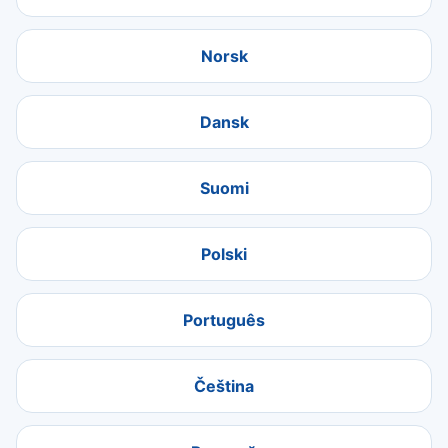
Norsk
Dansk
Suomi
Polski
Português
Čeština