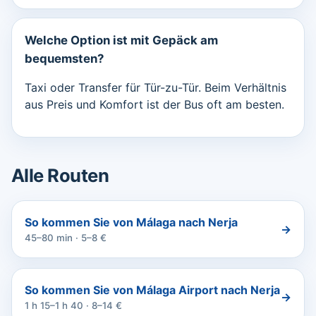
Welche Option ist mit Gepäck am
bequemsten?
Taxi oder Transfer für Tür-zu-Tür. Beim Verhältnis
aus Preis und Komfort ist der Bus oft am besten.
Alle Routen
So kommen Sie von Málaga nach Nerja
→
45–80 min · 5–8 €
So kommen Sie von Málaga Airport nach Nerja
→
1 h 15–1 h 40 · 8–14 €