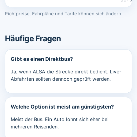
Richtpreise. Fahrpläne und Tarife können sich ändern.
Häufige Fragen
Gibt es einen Direktbus?
Ja, wenn ALSA die Strecke direkt bedient. Live-
Abfahrten sollten dennoch geprüft werden.
Welche Option ist meist am günstigsten?
Meist der Bus. Ein Auto lohnt sich eher bei
mehreren Reisenden.