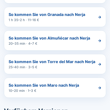
So kommen Sie von Granada nach Nerja
→
1 h 35–2 h · 11–16 €
So kommen Sie von Almuñécar nach Nerja
→
20–35 min · 4–7 €
So kommen Sie von Torre del Mar nach Nerja
→
25–40 min · 3–5 €
So kommen Sie von Maro nach Nerja
→
10–20 min · 1–3 €