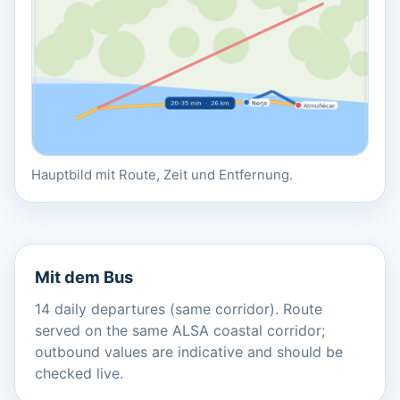
Hauptbild mit Route, Zeit und Entfernung.
Mit dem Bus
14 daily departures (same corridor). Route
served on the same ALSA coastal corridor;
outbound values are indicative and should be
checked live.