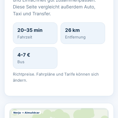
Diese Seite vergleicht außerdem Auto,
Taxi und Transfer.
20–35 min
26 km
Fahrzeit
Entfernung
4–7 €
Bus
Richtpreise. Fahrpläne und Tarife können sich
ändern.