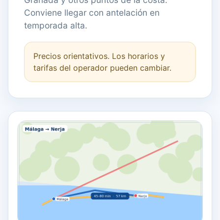
Conviene llegar con antelación en
temporada alta.
Precios orientativos. Los horarios y
tarifas del operador pueden cambiar.