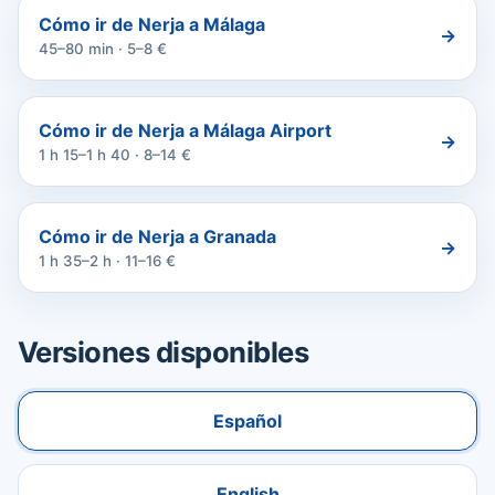
Cómo ir de Nerja a Málaga
→
45–80 min · 5–8 €
Cómo ir de Nerja a Málaga Airport
→
1 h 15–1 h 40 · 8–14 €
Cómo ir de Nerja a Granada
→
1 h 35–2 h · 11–16 €
Versiones disponibles
Español
English