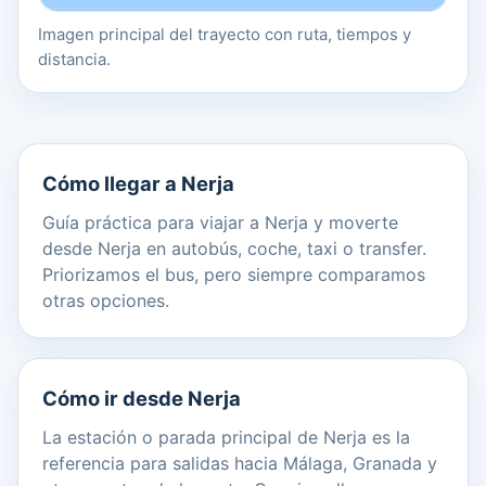
Imagen principal del trayecto con ruta, tiempos y
distancia.
Cómo llegar a Nerja
Guía práctica para viajar a Nerja y moverte
desde Nerja en autobús, coche, taxi o transfer.
Priorizamos el bus, pero siempre comparamos
otras opciones.
Cómo ir desde Nerja
La estación o parada principal de Nerja es la
referencia para salidas hacia Málaga, Granada y