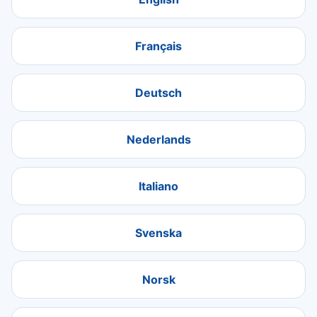
Français
Deutsch
Nederlands
Italiano
Svenska
Norsk