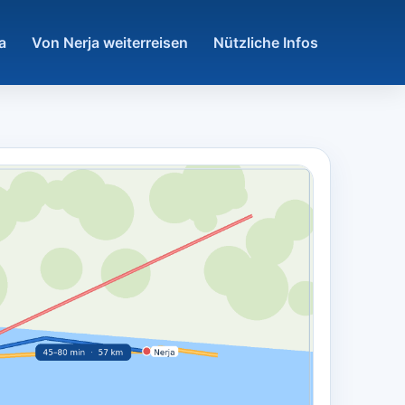
a
Von Nerja weiterreisen
Nützliche Infos