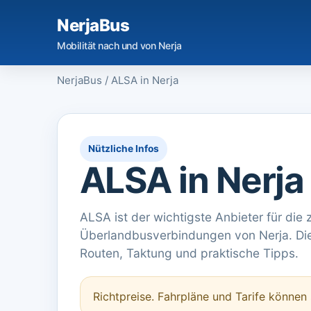
NerjaBus
Mobilität nach und von Nerja
NerjaBus
/
ALSA in Nerja
Nützliche Infos
ALSA in Nerja
ALSA ist der wichtigste Anbieter für die 
Überlandbusverbindungen von Nerja. Di
Routen, Taktung und praktische Tipps.
Richtpreise. Fahrpläne und Tarife können 