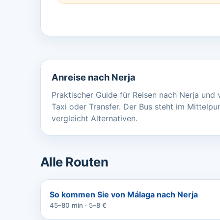
Anreise nach Nerja
Praktischer Guide für Reisen nach Nerja und 
Taxi oder Transfer. Der Bus steht im Mittelpu
vergleicht Alternativen.
Alle Routen
So kommen Sie von Málaga nach Nerja
45–80 min · 5–8 €